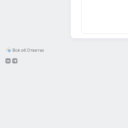
Всё об Ответах