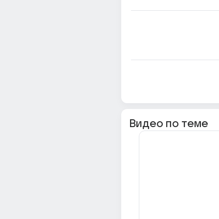
Видео по теме