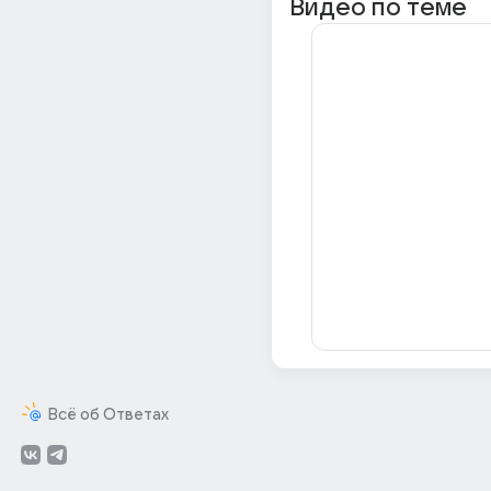
Видео по теме
Всё об Ответах