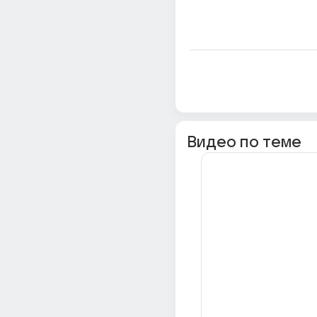
Видео по теме