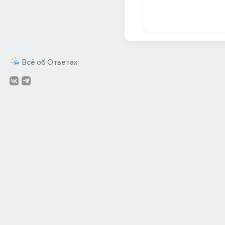
Всё об Ответах