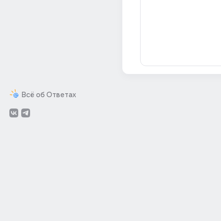
Всё об Ответах