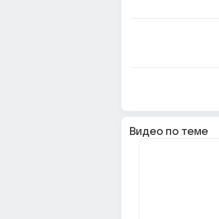
Видео по теме