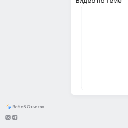
Видео по теме
Всё об Ответах