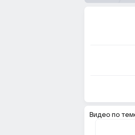
Видео по тем