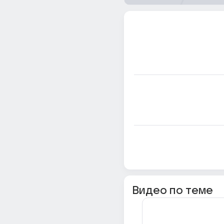
Видео по теме