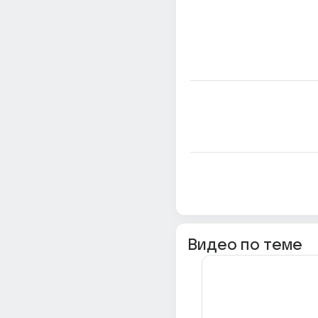
Видео по теме