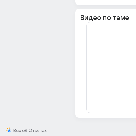
Видео по теме
Всё об Ответах