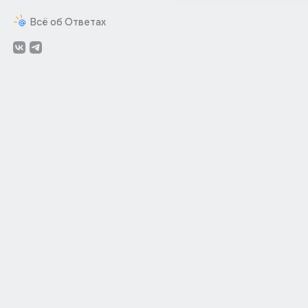
Всё об Ответах