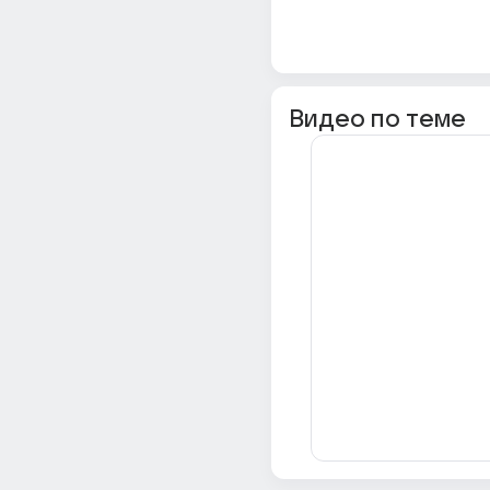
Видео по теме