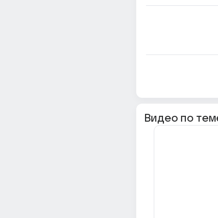
Видео по тем