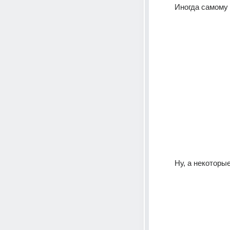
Иногда самому 
Ну, а некоторые