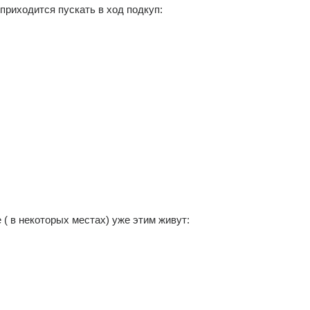
приходится пускать в ход подкуп:
 ( в некоторых местах) уже этим живут: 