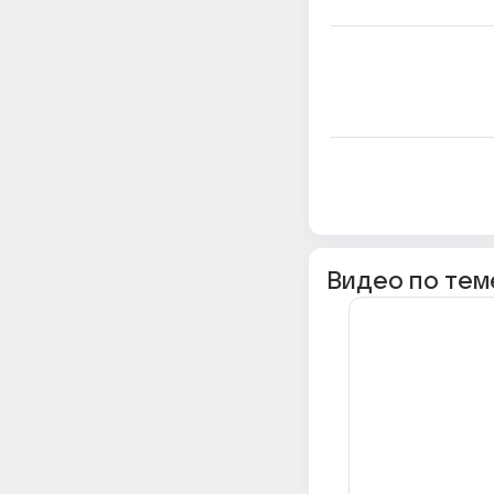
Видео по тем