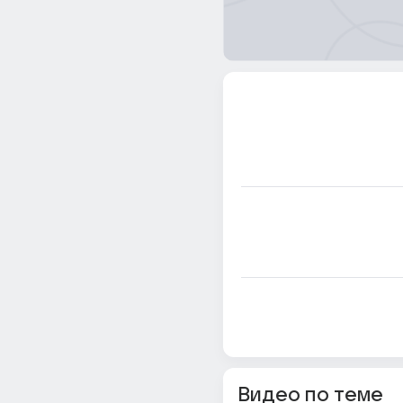
Видео по теме