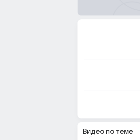
Видео по теме