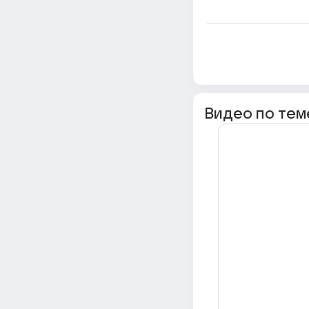
Видео по тем