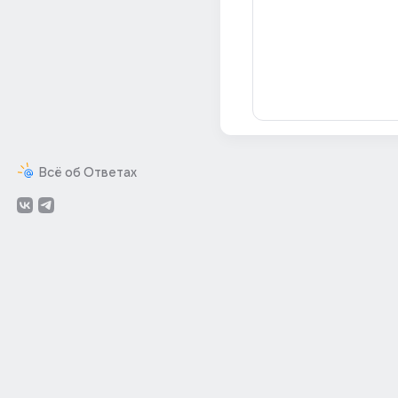
Всё об Ответах