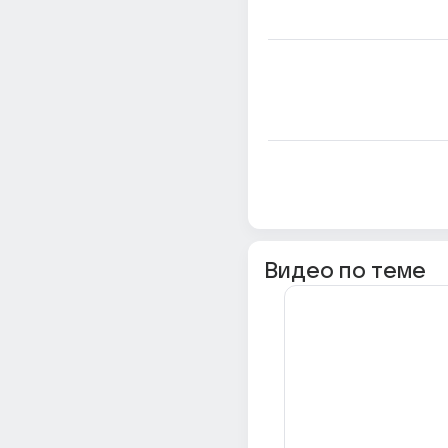
Видео по теме