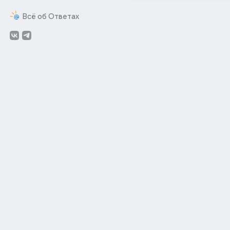
Всё об Ответах