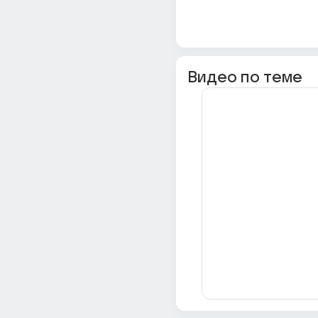
Видео по теме