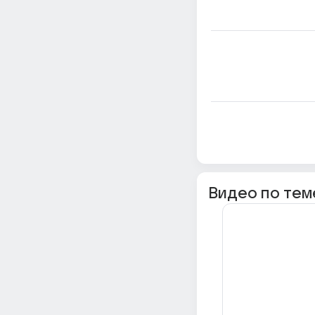
Видео по тем