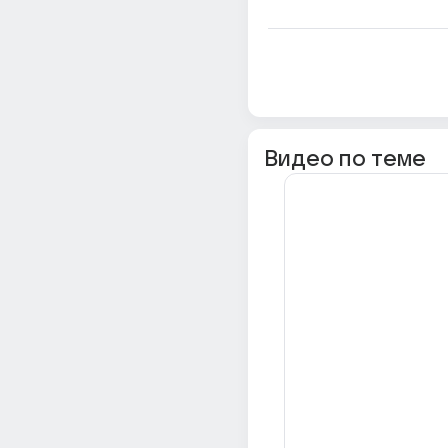
Видео по теме