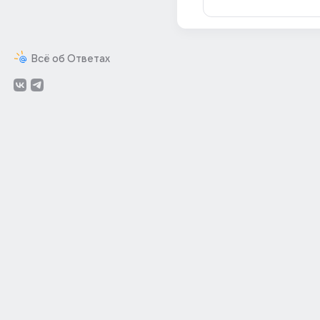
Всё об Ответах