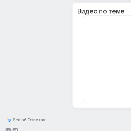
Видео по теме
Всё об Ответах