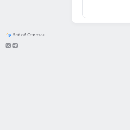
Всё об Ответах