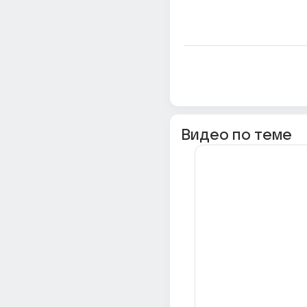
Видео по теме