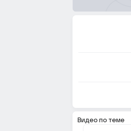
Видео по теме