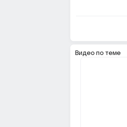
Видео по теме