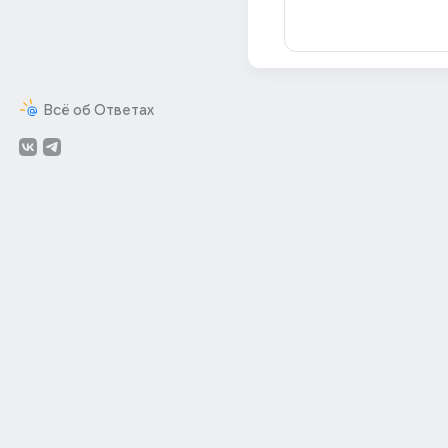
Всё об Ответах