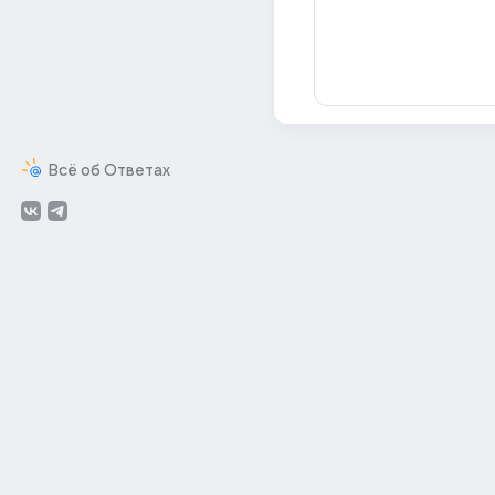
Всё об Ответах