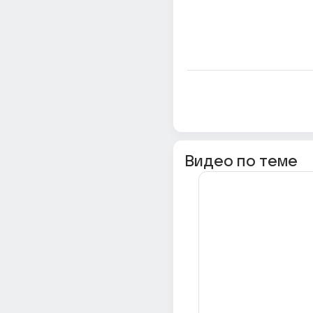
Видео по теме