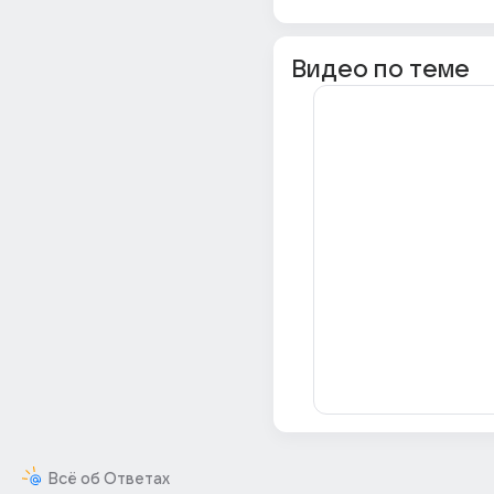
Видео по теме
Всё об Ответах