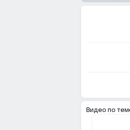
Видео по тем