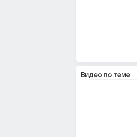
Видео по теме