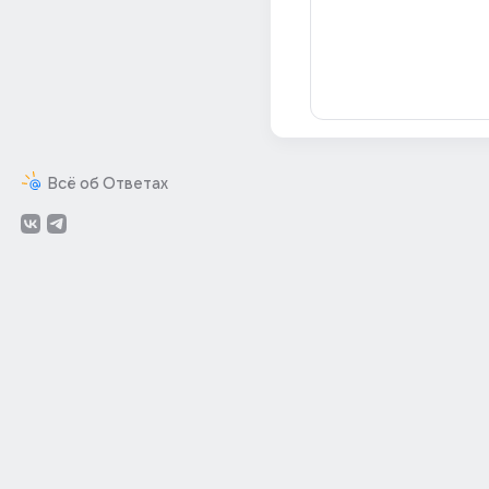
Всё об Ответах