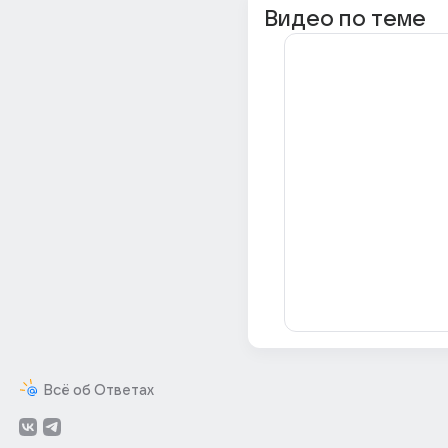
Видео по теме
Всё об Ответах