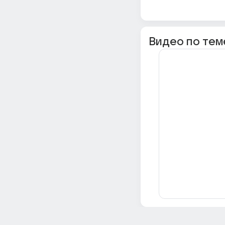
Видео по тем