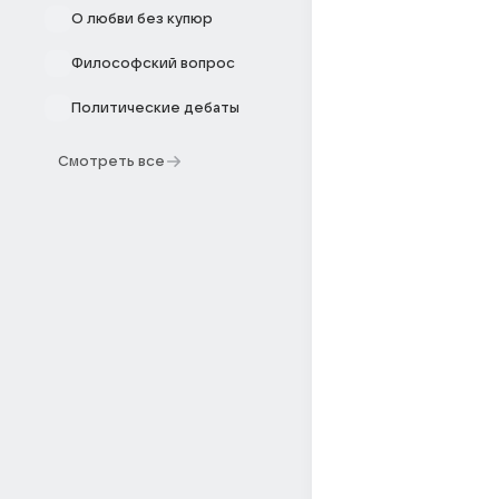
О любви без купюр
Философский вопрос
Политические дебаты
Смотреть все