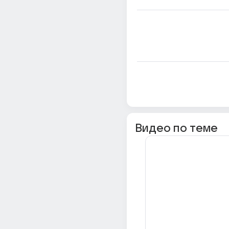
Видео по теме