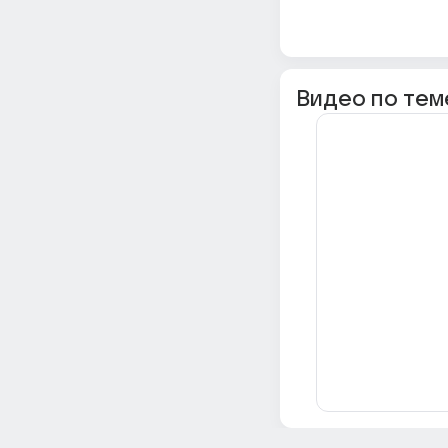
Видео по тем