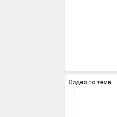
Видео по теме