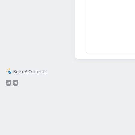
Всё об Ответах