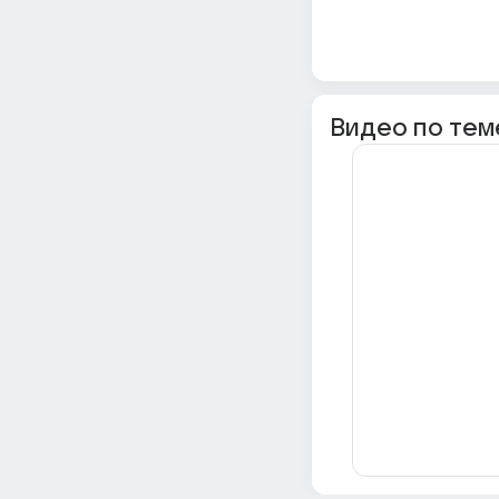
Видео по тем