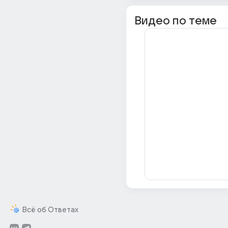
Видео по теме
Всё об Ответах