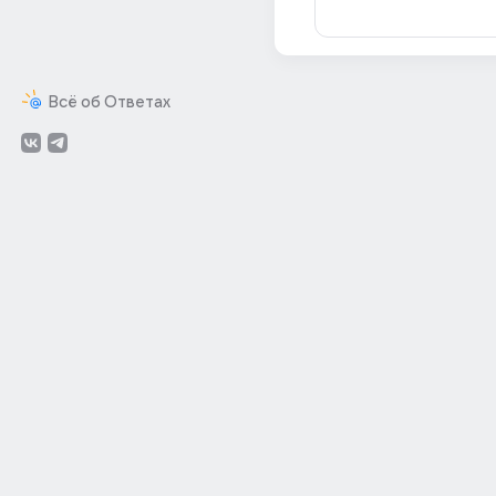
Всё об Ответах