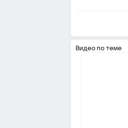
Видео по теме