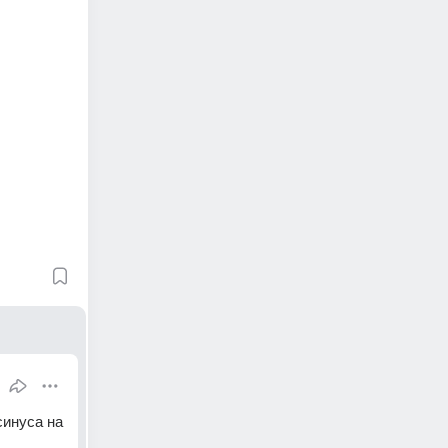
инуса на 