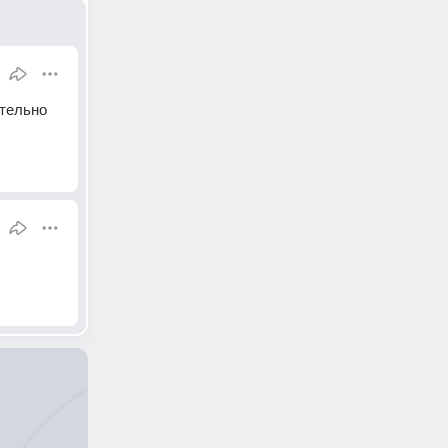
тельно 