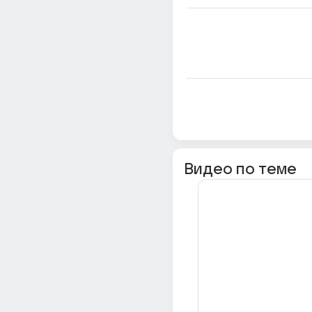
Видео по теме