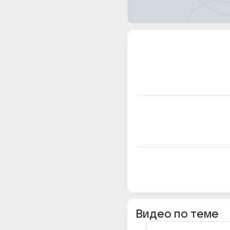
Видео по теме