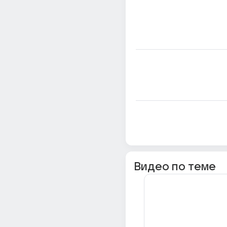
Видео по теме