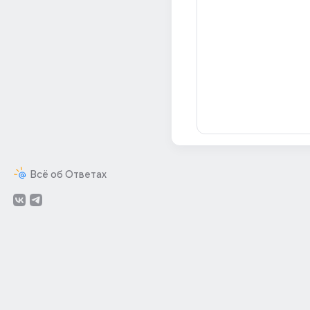
Всё об Ответах