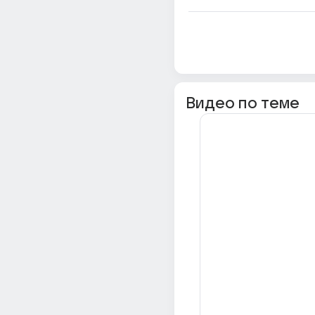
Видео по теме