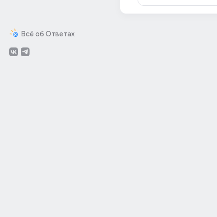
Всё об Ответах