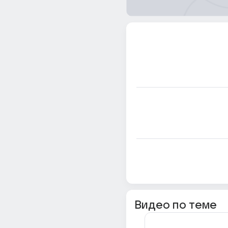
Видео по теме