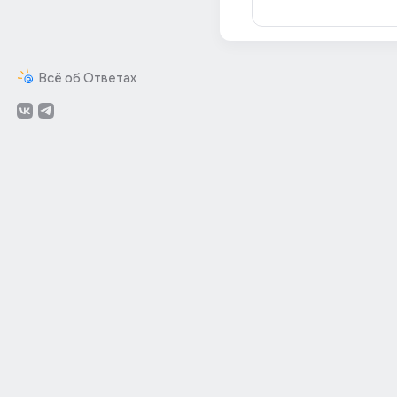
Всё об Ответах