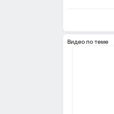
Видео по теме