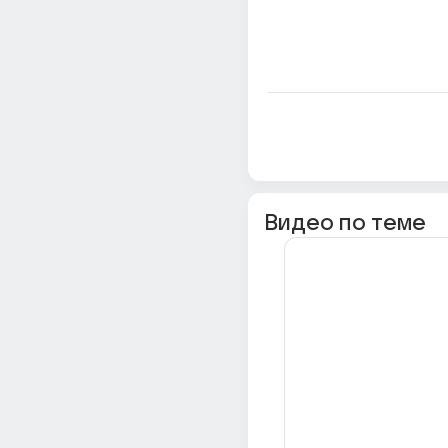
Видео по теме