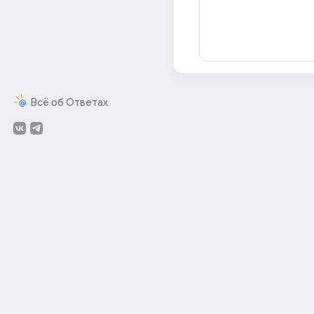
Всё об Ответах