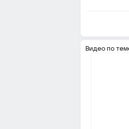
Видео по тем