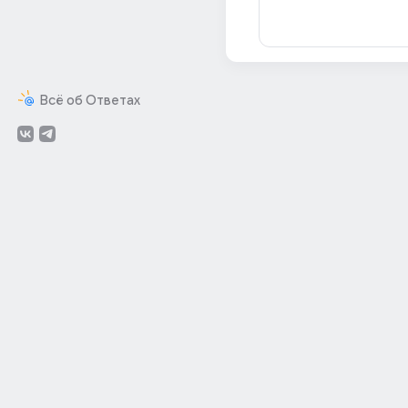
Всё об Ответах