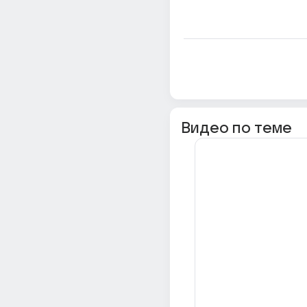
Видео по теме