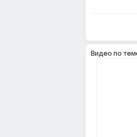
Видео по тем