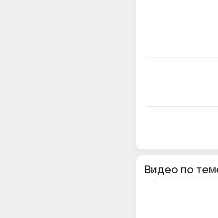
Видео по тем