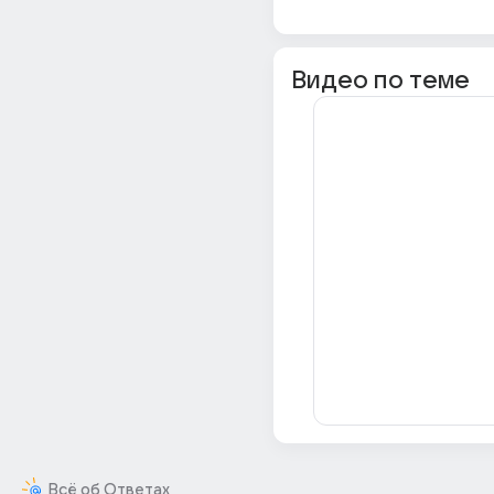
Видео по теме
Всё об Ответах